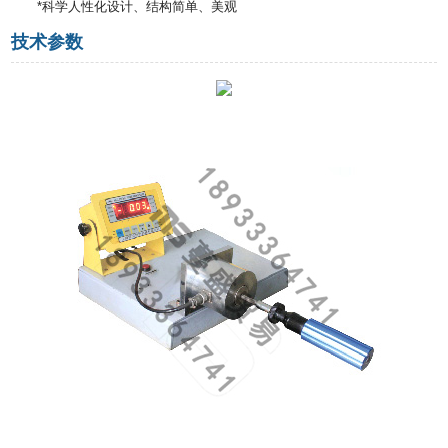
*科学人性化设计、结构简单、美观
技术参数