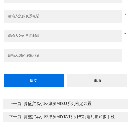
上一篇:
蔓盛贸易供应津源MDJJ系列检定装置
下一篇:
蔓盛贸易供应津源MDJCJ系列气动电动扭矩扳手检定仪