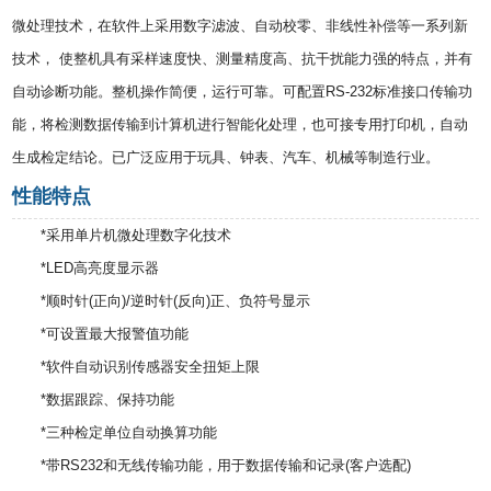
微处理技术，在软件上采用数字滤波、自动校零、非线性补偿等一系列新
技术， 使整机具有采样速度快、测量精度高、抗干扰能力强的特点，并有
自动诊断功能。整机操作简便，运行可靠。可配置RS-232标准接口传输功
能，将检测数据传输到计算机进行智能化处理，也可接专用打印机，自动
生成检定结论。已广泛应用于玩具、钟表、汽车、机械等制造行业。
性能特点
*采用单片机微处理数字化技术
*LED高亮度显示器
*顺时针(正向)/逆时针(反向)正、负符号显示
*可设置最大报警值功能
*软件自动识别传感器安全扭矩上限
*数据跟踪、保持功能
*三种检定单位自动换算功能
*带RS232和无线传输功能，用于数据传输和记录(客户选配)