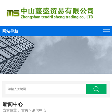
网站导航
新闻中心
当前位置：
首页
>
新闻中心