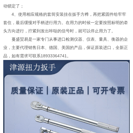
动锁定了；
4、使用相应规格的套筒安装挂在扳手方榫，再把紧固件给牢牢
套住，最后缓慢对手柄进行用力。在用力的时候一定要按照标明的牵
头方向进行，拧紧到发出咔哒的信号时，就可以停止用力了。
蔓盛贸易是一家专门从事进口检测仪器、仪表、量具、衡器的企
业，主要代理销售日本、德国、美国的产品，保证原装进口，全新正
品，如有需求可联系18933364741。