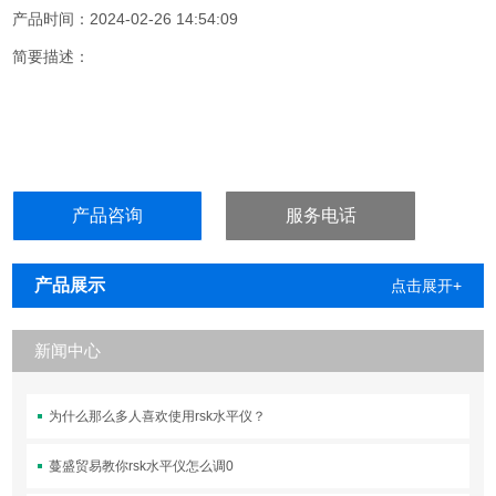
产品时间：2024-02-26 14:54:09
简要描述：
产品咨询
服务电话
产品展示
点击展开+
新闻中心
为什么那么多人喜欢使用rsk水平仪？
蔓盛贸易教你rsk水平仪怎么调0