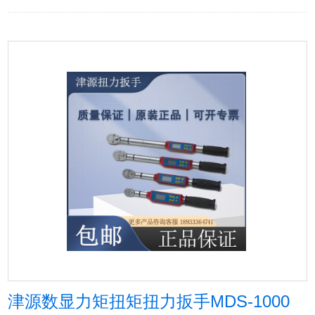
津源数显力矩扭矩扭力扳手MDS-1000