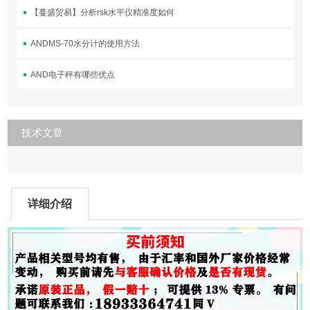
【蔓盛贸易】分析rsk水平仪精准度如何
ANDMS-70水分计的使用方法
AND电子秤有哪些优点
技术文章
详细介绍