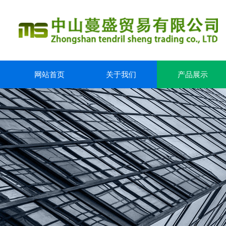
网站首页
关于我们
产品展示