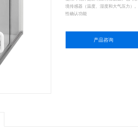
境传感器（温度、湿度和大气压力）
性确认功能
产品咨询