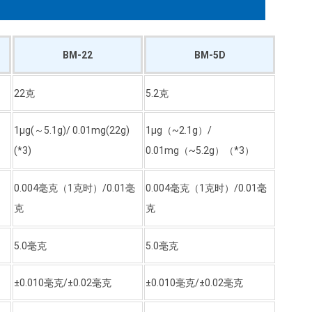
BM-22
BM-5D
22克
5.2克
1μg(～5.1g)/ 0.01mg(22g)
1μg（~2.1g）/
(*3)
0.01mg（~5.2g）（*3）
0.004毫克（1克时）/0.01毫
0.004毫克（1克时）/0.01毫
克
克
5.0毫克
5.0毫克
±0.010毫克/±0.02毫克
±0.010毫克/±0.02毫克