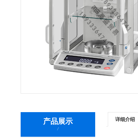
详细介绍
产品展示
/