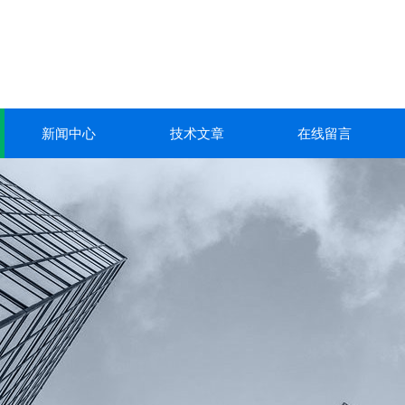
新闻中心
技术文章
在线留言