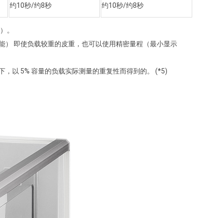
约10秒/约8秒
约10秒/约8秒
金）。
能） 即使负载较重的皮重，也可以使用精密量程（最小显示
以 5% 容量的负载实际测量的重复性而得到的。 (*5)