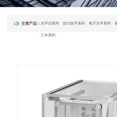
主营产品：
水平仪系列
扭力扳手系列
电子天平系列
三丰系列