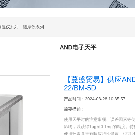
测温仪系列
测厚仪系列
AND电子天平
【蔓盛贸易】供应AND微
22/BM-5D
产品时间：2024-03-28 10:35:57
简要描述：
使用天平时的注意事项、误差因素等
影响，以获得1μg至0.1mg的精度
使用环境并更新响应特性设置。也可以