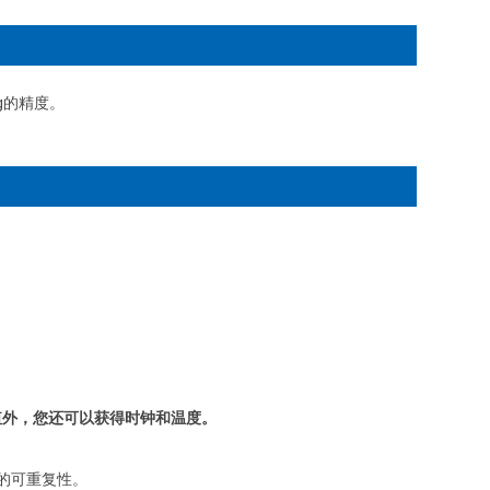
g的精度。
值外，您还可以获得时钟和温度。
的可重复性。