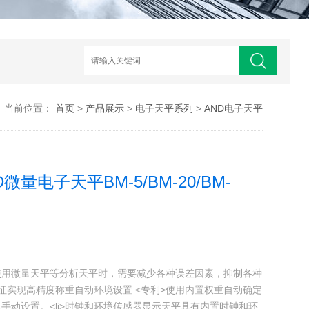
当前位置：
首页
>
产品展示
>
电子天平系列
>
AND电子天平
量电子天平BM-5/BM-20/BM-
使用微量天平等分析天平时，需要减少各种误差因素，抑制各种
。特征实现高精度称重自动环境设置 <专利>使用内置权重自动确定
手动设置。<li>时钟和环境传感器显示天平具有内置时钟和环