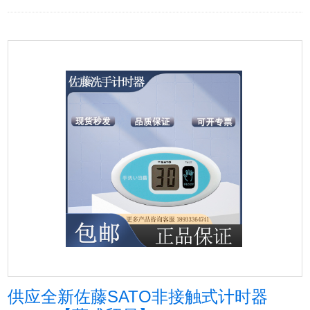
供应全新佐藤SATO非接触式计时器