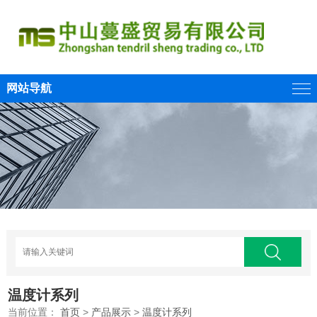
网站导航
温度计系列
当前位置：
首页
>
产品展示
>
温度计系列